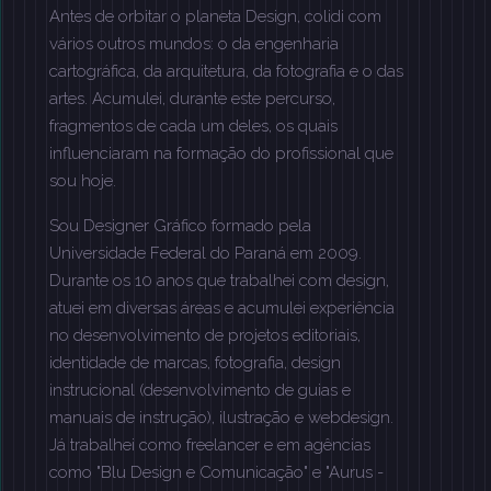
Antes de orbitar o planeta Design, colidi com
vários outros mundos: o da engenharia
cartográfica, da arquitetura, da fotografia e o das
artes. Acumulei, durante este percurso,
fragmentos de cada um deles, os quais
influenciaram na formação do profissional que
sou hoje.
Sou Designer Gráfico formado pela
Universidade Federal do Paraná em 2009.
Durante os 10 anos que trabalhei com design,
atuei em diversas áreas e acumulei experiência
no desenvolvimento de projetos editoriais,
identidade de marcas, fotografia, design
instrucional (desenvolvimento de guias e
manuais de instrução), ilustração e webdesign.
Já trabalhei como freelancer e em agências
como "Blu Design e Comunicação" e "Aurus -